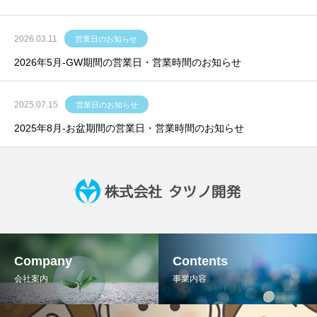
2026.03.11
営業日のお知らせ
2026年5月-GW期間の営業日・営業時間のお知らせ
2025.07.15
営業日のお知らせ
2025年8月-お盆期間の営業日・営業時間のお知らせ
Company
Contents
会社案内
事業内容