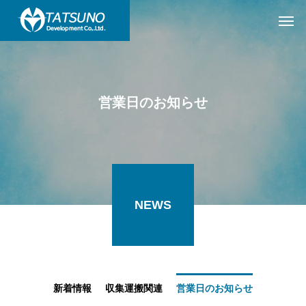
営業日のお知らせ
NEWS
新着情報
収集運搬関連
営業日のお知らせ